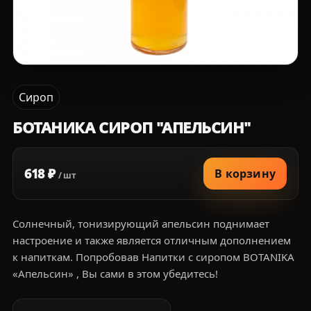
Сироп
БОТАНИКА СИРОП "АПЕЛЬСИН"
618 ₽
В корзину
/ шт
Солнечный, тонизирующий апельсин поднимает
настроение и также является отличным дополнением
к напиткам. Попробовав Напитки с сиропом BOTANIKA
«Апельсин» , Вы сами в этом убедитесь!