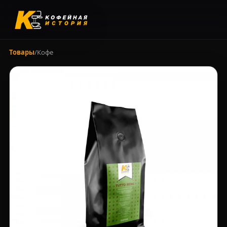
Товары
/
Кофе