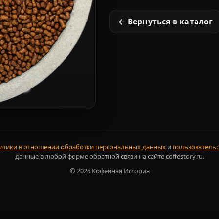
← Вернуться в каталог
итики в отношении обработки персональных данных
и
пользовательс
данные в любой форме обратной связи на сайте coffestory.ru.
©
2026
Кофейная История