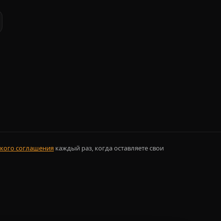
кого соглашения
каждый раз, когда оставляете свои