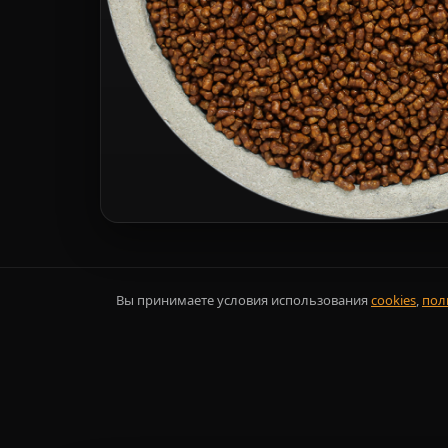
Вы принимаете условия использования
cookies
,
пол