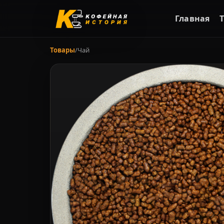
Главная
Товары
/
Чай