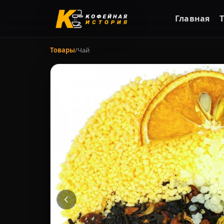
Главная
Товары
/
Чай