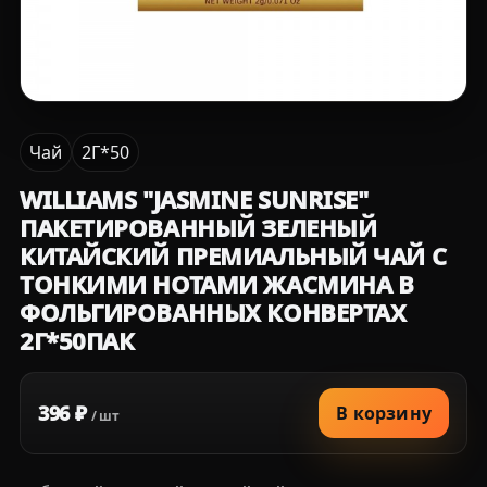
Чай
2Г*50
WILLIAMS "JASMINE SUNRISE"
ПАКЕТИРОВАННЫЙ ЗЕЛЕНЫЙ
КИТАЙСКИЙ ПРЕМИАЛЬНЫЙ ЧАЙ С
ТОНКИМИ НОТАМИ ЖАСМИНА В
ФОЛЬГИРОВАННЫХ КОНВЕРТАХ
2Г*50ПАК
396 ₽
В корзину
/ шт