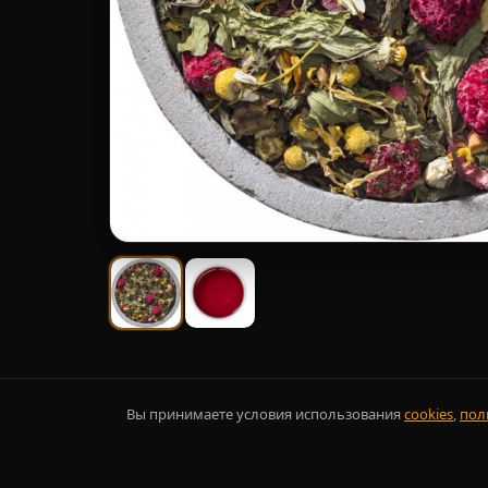
Вы принимаете условия использования
cookies
,
пол