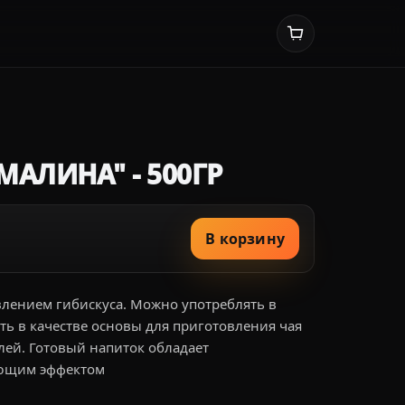
МАЛИНА" - 500ГР
В корзину
влением гибискуса. Можно употреблять в
ть в качестве основы для приготовления чая
лей. Готовый напиток обладает
ающим эффектом