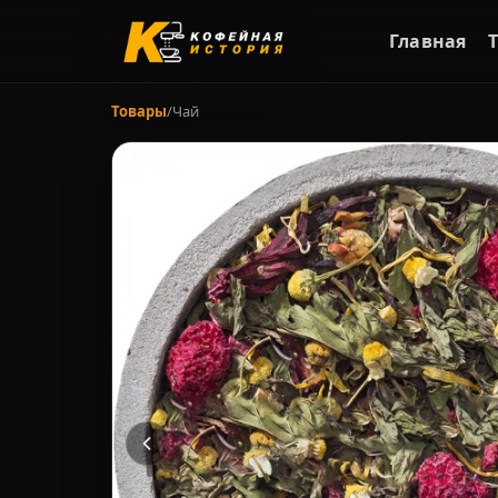
Главная
Товары
/
Чай