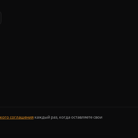
кого соглашения
каждый раз, когда оставляете свои