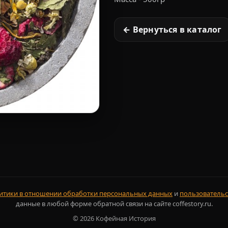
← Вернуться в каталог
итики в отношении обработки персональных данных
и
пользовательс
данные в любой форме обратной связи на сайте coffestory.ru.
©
2026
Кофейная История