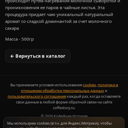
происходит путем нагревания молочной сыворотки и
проникновения ее паров в чайные листья. Эта
процедура придает чаю уникальный натуральный
аромат со сладкой доминантой за счет молочного
сахара
Масса - 500гр
← Вернуться в каталог
Вы принимаете условия использования
cookies
,
политики в
отношении обработки персональных данных
и
пользовательского соглашения
каждый раз, когда оставляете
свои данные в любой форме обратной связи на сайте
coffestory.ru.
©
2026
Кофейная История
Мы используем cookies (в т.ч. для Яндекс.Метрики), чтобы