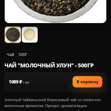
Чай
500Г
ЧАЙ "МОЛОЧНЫЙ УЛУН" - 500ГР
1089 ₽
В корзину
/ шт
Элитный тайваньский бирюзовый чай со сливочно-
молочным ароматом. Процесс ароматизации