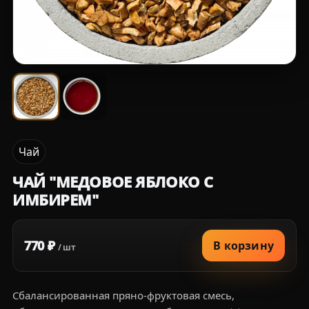
Чай
ЧАЙ "МЕДОВОЕ ЯБЛОКО С
ИМБИРЕМ"
770 ₽
В корзину
/ шт
Сбалансированная пряно-фруктовая смесь,