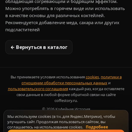
обладающая согревающим и бодрящим эффектом.
Можно употреблять в горячем виде или использовать
в качестве основы для различных коктейлей.
Рекомендуется добавление меда, сахара или других
подсластителей
← Вернуться в каталог
Вы принимаете условия использования
cookies
,
политики в
отношении обработки персональных данных
и
пользовательского соглашения
каждый раз, когда оставляете
свои данные в любой форме обратной связи на сайте
coffestory.ru.
©
2026
Кофейная История
Мы используем cookies (в т.ч. для Яндекс.Метрики), чтобы
улучшать сайт. Продолжая пользоваться сайтом, вы
соглашаетесь на использование cookies.
Подробнее