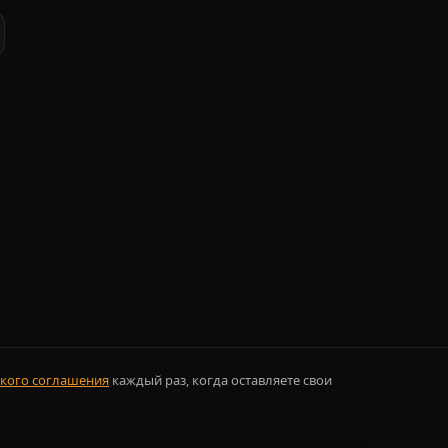
кого соглашения
каждый раз, когда оставляете свои