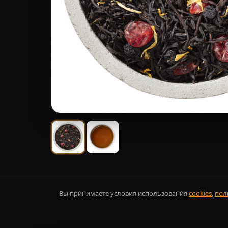
Вы принимаете условия использования
cookies
,
пол