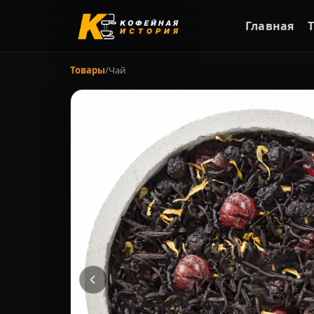
Главная
Товары
/
Чай