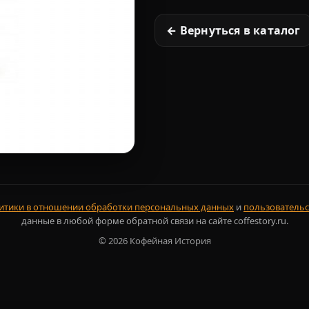
← Вернуться в каталог
итики в отношении обработки персональных данных
и
пользовательс
данные в любой форме обратной связи на сайте coffestory.ru.
©
2026
Кофейная История