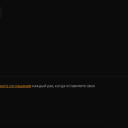
кого соглашения
каждый раз, когда оставляете свои