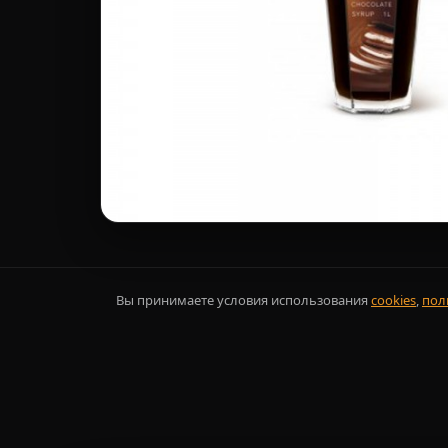
Вы принимаете условия использования
cookies
,
пол