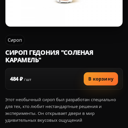
Сироп
СИРОП ГЕДОНИЯ "СОЛЕНАЯ
КАРАМЕЛЬ"
484 ₽
В корзину
/ шт
Этот необычный сироп был разработан специально
для тех, кто любит нестандартные решения и
эксперименты. Он открывает двери в мир
удивительных вкусовых ощущений