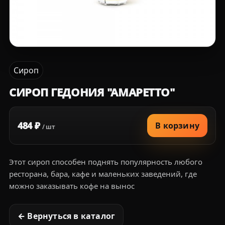
Сироп
СИРОП ГЕДОНИЯ "АМАРЕТТО"
484 ₽
В корзину
/ шт
Этот сироп способен поднять популярность любого
ресторана, бара, кафе и маленьких заведений, где
можно заказывать кофе на вынос
← Вернуться в каталог