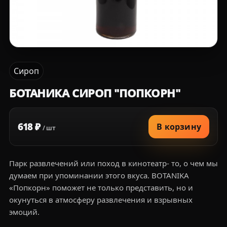
Сироп
БОТАНИКА СИРОП "ПОПКОРН"
618 ₽
В корзину
/ шт
Парк развлечений или поход в кинотеатр- то, о чем мы
думаем при упоминании этого вкуса. BOTANIKA
«Попкорн» поможет не только представить, но и
окунуться в атмосферу развлечения и взрывных
эмоций.