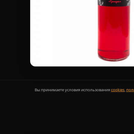
Вы принимаете условия использования
cookies
,
пол