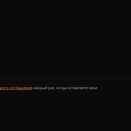
кого соглашения
каждый раз, когда оставляете свои